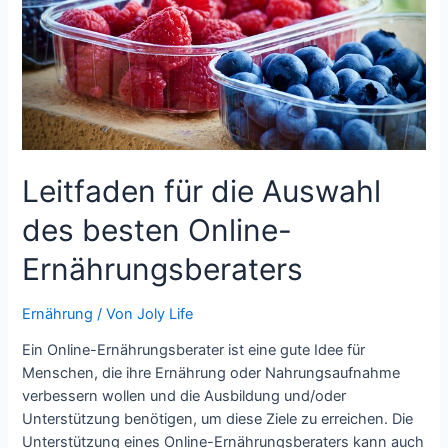
können
Leitfaden für die Auswahl
des besten Online-
Ernährungsberaters
Ernährung
/ Von
Joly Life
Ein Online-Ernährungsberater ist eine gute Idee für
Menschen, die ihre Ernährung oder Nahrungsaufnahme
verbessern wollen und die Ausbildung und/oder
Unterstützung benötigen, um diese Ziele zu erreichen. Die
Unterstützung eines Online-Ernährungsberaters kann auch