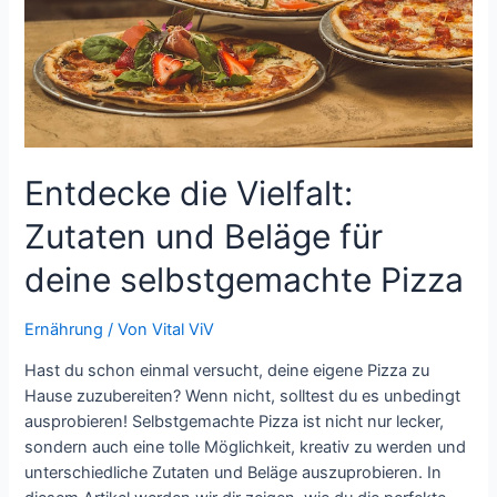
Entdecke die Vielfalt:
Zutaten und Beläge für
deine selbstgemachte Pizza
Ernährung
/ Von
Vital ViV
Hast du schon einmal versucht, deine eigene Pizza zu
Hause zuzubereiten? Wenn nicht, solltest du es unbedingt
ausprobieren! Selbstgemachte Pizza ist nicht nur lecker,
sondern auch eine tolle Möglichkeit, kreativ zu werden und
unterschiedliche Zutaten und Beläge auszuprobieren. In