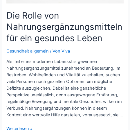
Die Rolle von
Nahrungsergänzungsmitteln
für ein gesundes Leben
Gesundheit allgemein
/ Von
Viva
Als Teil eines modernen Lebensstils gewinnen
Nahrungsergänzungsmittel zunehmend an Bedeutung. Im
Bestreben, Wohlbefinden und Vitalität zu erhalten, suchen
viele Personen nach gezielten Optionen, um mögliche
Defizite auszugleichen. Dabei ist eine ganzheitliche
Perspektive unerlässlich, denn ausgewogene Ernährung,
regelmäßige Bewegung und mentale Gesundheit wirken im
Verbund. Nahrungsergänzungen können in diesem
Kontext eine wertvolle Hilfe darstellen, vorausgesetzt, sie …
Die
Weiterlesen »