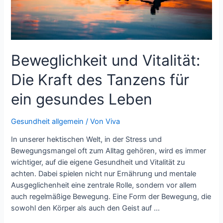
Beweglichkeit und Vitalität:
Die Kraft des Tanzens für
ein gesundes Leben
Gesundheit allgemein
/ Von
Viva
In unserer hektischen Welt, in der Stress und
Bewegungsmangel oft zum Alltag gehören, wird es immer
wichtiger, auf die eigene Gesundheit und Vitalität zu
achten. Dabei spielen nicht nur Ernährung und mentale
Ausgeglichenheit eine zentrale Rolle, sondern vor allem
auch regelmäßige Bewegung. Eine Form der Bewegung, die
sowohl den Körper als auch den Geist auf …