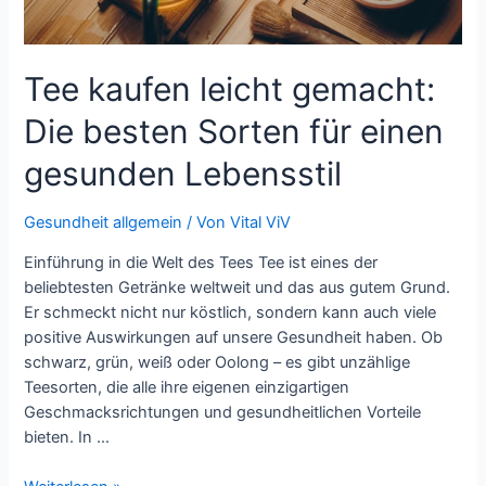
Tee kaufen leicht gemacht:
Die besten Sorten für einen
gesunden Lebensstil
Gesundheit allgemein
/ Von
Vital ViV
Einführung in die Welt des Tees Tee ist eines der
beliebtesten Getränke weltweit und das aus gutem Grund.
Er schmeckt nicht nur köstlich, sondern kann auch viele
positive Auswirkungen auf unsere Gesundheit haben. Ob
schwarz, grün, weiß oder Oolong – es gibt unzählige
Teesorten, die alle ihre eigenen einzigartigen
Geschmacksrichtungen und gesundheitlichen Vorteile
bieten. In …