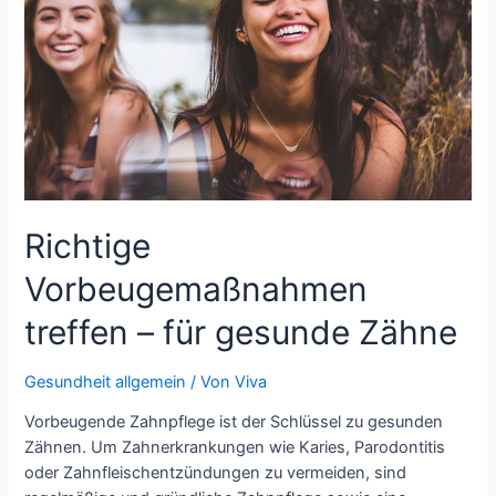
Leistungsfähigkeit
Richtige
Vorbeugemaßnahmen
treffen – für gesunde Zähne
Gesundheit allgemein
/ Von
Viva
Vorbeugende Zahnpflege ist der Schlüssel zu gesunden
Zähnen. Um Zahnerkrankungen wie Karies, Parodontitis
oder Zahnfleischentzündungen zu vermeiden, sind