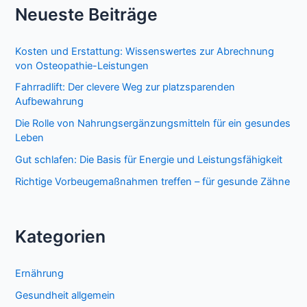
Neueste Beiträge
Kosten und Erstattung: Wissenswertes zur Abrechnung
von Osteopathie-Leistungen
Fahrradlift: Der clevere Weg zur platzsparenden
Aufbewahrung
Die Rolle von Nahrungsergänzungsmitteln für ein gesundes
Leben
Gut schlafen: Die Basis für Energie und Leistungsfähigkeit
Richtige Vorbeugemaßnahmen treffen – für gesunde Zähne
Kategorien
Ernährung
Gesundheit allgemein