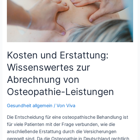
Kosten und Erstattung:
Wissenswertes zur
Abrechnung von
Osteopathie-Leistungen
Gesundheit allgemein
/ Von
Viva
Die Entscheidung für eine osteopathische Behandlung ist
für viele Patienten mit der Frage verbunden, wie die
anschließende Erstattung durch die Versicherungen
geregelt sind. Da die Osteopathie in Deutschland rechtlich