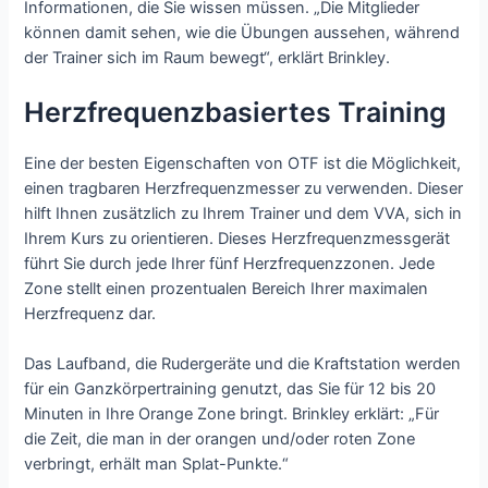
Informationen, die Sie wissen müssen. „Die Mitglieder
können damit sehen, wie die Übungen aussehen, während
der Trainer sich im Raum bewegt“, erklärt Brinkley.
Herzfrequenzbasiertes Training
Eine der besten Eigenschaften von OTF ist die Möglichkeit,
einen tragbaren Herzfrequenzmesser zu verwenden. Dieser
hilft Ihnen zusätzlich zu Ihrem Trainer und dem VVA, sich in
Ihrem Kurs zu orientieren. Dieses Herzfrequenzmessgerät
führt Sie durch jede Ihrer fünf Herzfrequenzzonen. Jede
Zone stellt einen prozentualen Bereich Ihrer maximalen
Herzfrequenz dar.
Das Laufband, die Rudergeräte und die Kraftstation werden
für ein Ganzkörpertraining genutzt, das Sie für 12 bis 20
Minuten in Ihre Orange Zone bringt. Brinkley erklärt: „Für
die Zeit, die man in der orangen und/oder roten Zone
verbringt, erhält man Splat-Punkte.“