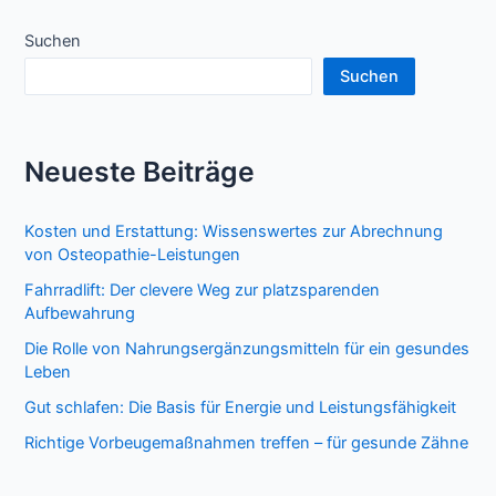
Suchen
Suchen
Neueste Beiträge
Kosten und Erstattung: Wissenswertes zur Abrechnung
von Osteopathie-Leistungen
Fahrradlift: Der clevere Weg zur platzsparenden
Aufbewahrung
Die Rolle von Nahrungsergänzungsmitteln für ein gesundes
Leben
Gut schlafen: Die Basis für Energie und Leistungsfähigkeit
Richtige Vorbeugemaßnahmen treffen – für gesunde Zähne