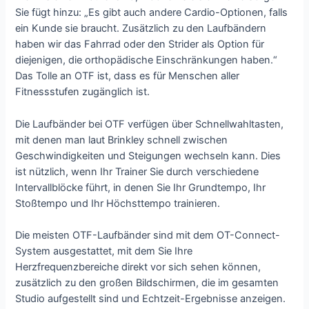
Sie fügt hinzu: „Es gibt auch andere Cardio-Optionen, falls
ein Kunde sie braucht. Zusätzlich zu den Laufbändern
haben wir das Fahrrad oder den Strider als Option für
diejenigen, die orthopädische Einschränkungen haben.“
Das Tolle an OTF ist, dass es für Menschen aller
Fitnessstufen zugänglich ist.
Die Laufbänder bei OTF verfügen über Schnellwahltasten,
mit denen man laut Brinkley schnell zwischen
Geschwindigkeiten und Steigungen wechseln kann. Dies
ist nützlich, wenn Ihr Trainer Sie durch verschiedene
Intervallblöcke führt, in denen Sie Ihr Grundtempo, Ihr
Stoßtempo und Ihr Höchsttempo trainieren.
Die meisten OTF-Laufbänder sind mit dem OT-Connect-
System ausgestattet, mit dem Sie Ihre
Herzfrequenzbereiche direkt vor sich sehen können,
zusätzlich zu den großen Bildschirmen, die im gesamten
Studio aufgestellt sind und Echtzeit-Ergebnisse anzeigen.