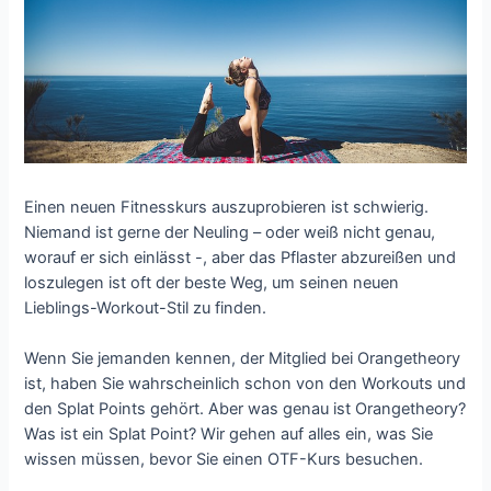
Einen neuen Fitnesskurs auszuprobieren ist schwierig.
Niemand ist gerne der Neuling – oder weiß nicht genau,
worauf er sich einlässt -, aber das Pflaster abzureißen und
loszulegen ist oft der beste Weg, um seinen neuen
Lieblings-Workout-Stil zu finden.
Wenn Sie jemanden kennen, der Mitglied bei Orangetheory
ist, haben Sie wahrscheinlich schon von den Workouts und
den Splat Points gehört. Aber was genau ist Orangetheory?
Was ist ein Splat Point? Wir gehen auf alles ein, was Sie
wissen müssen, bevor Sie einen OTF-Kurs besuchen.