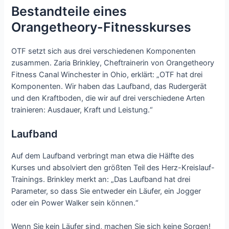
Bestandteile eines
Orangetheory-Fitnesskurses
OTF setzt sich aus drei verschiedenen Komponenten
zusammen. Zaria Brinkley, Cheftrainerin von Orangetheory
Fitness Canal Winchester in Ohio, erklärt: „OTF hat drei
Komponenten. Wir haben das Laufband, das Rudergerät
und den Kraftboden, die wir auf drei verschiedene Arten
trainieren: Ausdauer, Kraft und Leistung.“
Laufband
Auf dem Laufband verbringt man etwa die Hälfte des
Kurses und absolviert den größten Teil des Herz-Kreislauf-
Trainings. Brinkley merkt an: „Das Laufband hat drei
Parameter, so dass Sie entweder ein Läufer, ein Jogger
oder ein Power Walker sein können.“
Wenn Sie kein Läufer sind, machen Sie sich keine Sorgen!