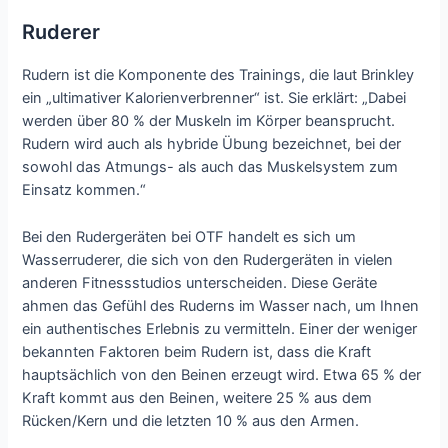
Ruderer
Rudern ist die Komponente des Trainings, die laut Brinkley
ein „ultimativer Kalorienverbrenner“ ist. Sie erklärt: „Dabei
werden über 80 % der Muskeln im Körper beansprucht.
Rudern wird auch als hybride Übung bezeichnet, bei der
sowohl das Atmungs- als auch das Muskelsystem zum
Einsatz kommen.“
Bei den Rudergeräten bei OTF handelt es sich um
Wasserruderer, die sich von den Rudergeräten in vielen
anderen Fitnessstudios unterscheiden. Diese Geräte
ahmen das Gefühl des Ruderns im Wasser nach, um Ihnen
ein authentisches Erlebnis zu vermitteln. Einer der weniger
bekannten Faktoren beim Rudern ist, dass die Kraft
hauptsächlich von den Beinen erzeugt wird. Etwa 65 % der
Kraft kommt aus den Beinen, weitere 25 % aus dem
Rücken/Kern und die letzten 10 % aus den Armen.