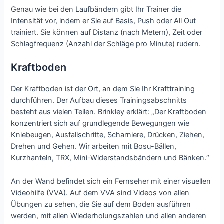
Genau wie bei den Laufbändern gibt Ihr Trainer die
Intensität vor, indem er Sie auf Basis, Push oder All Out
trainiert. Sie können auf Distanz (nach Metern), Zeit oder
Schlagfrequenz (Anzahl der Schläge pro Minute) rudern.
Kraftboden
Der Kraftboden ist der Ort, an dem Sie Ihr Krafttraining
durchführen. Der Aufbau dieses Trainingsabschnitts
besteht aus vielen Teilen. Brinkley erklärt: „Der Kraftboden
konzentriert sich auf grundlegende Bewegungen wie
Kniebeugen, Ausfallschritte, Scharniere, Drücken, Ziehen,
Drehen und Gehen. Wir arbeiten mit Bosu-Bällen,
Kurzhanteln, TRX, Mini-Widerstandsbändern und Bänken.“
An der Wand befindet sich ein Fernseher mit einer visuellen
Videohilfe (VVA). Auf dem VVA sind Videos von allen
Übungen zu sehen, die Sie auf dem Boden ausführen
werden, mit allen Wiederholungszahlen und allen anderen