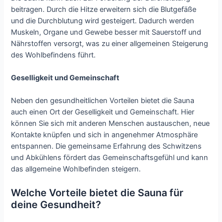
beitragen. Durch die Hitze erweitern sich die Blutgefäße
und die Durchblutung wird gesteigert. Dadurch werden
Muskeln, Organe und Gewebe besser mit Sauerstoff und
Nährstoffen versorgt, was zu einer allgemeinen Steigerung
des Wohlbefindens führt.
Geselligkeit und Gemeinschaft
Neben den gesundheitlichen Vorteilen bietet die Sauna
auch einen Ort der Geselligkeit und Gemeinschaft. Hier
können Sie sich mit anderen Menschen austauschen, neue
Kontakte knüpfen und sich in angenehmer Atmosphäre
entspannen. Die gemeinsame Erfahrung des Schwitzens
und Abkühlens fördert das Gemeinschaftsgefühl und kann
das allgemeine Wohlbefinden steigern.
Welche Vorteile bietet die Sauna für
deine Gesundheit?