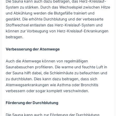
Die Sauna kann auch dazu beitragen, das Herz-Kreislauf-
System zu stärken. Durch das Wechselspiel zwischen Hitze
und Abkühlung werden die Blutgefäße trainiert und
gestärkt. Die erhöhte Durchblutung und der verbesserte
Stoffwechsel entlasten das Herz-Kreislauf-System und
können zur Vorbeugung von Herz-Kreislauf-Erkrankungen
beitragen.
Verbesserung der Atemwege
Auch die Atemwege können von regelmäßigen
Saunabesuchen profitieren. Die warme und feuchte Luft in
der Sauna hilft dabei, die Schleimhäute zu befeuchten und
zu durchbluten. Dies kann dazu beitragen, dass sich
Atemwegserkrankungen wie Asthma oder Bronchitis
verbessern oder sogar komplett verschwinden.
Förderung der Durchblutung
Die Sauna kann auch zur Förderung der Durchblutung