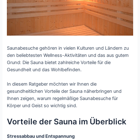
Saunabesuche gehören in vielen Kulturen und Ländern zu
den beliebtesten Wellness-Aktivitäten und das aus gutem
Grund: Die Sauna bietet zahlreiche Vorteile für die
Gesundheit und das Wohlbefinden.
In diesem Ratgeber möchten wir Ihnen die
gesundheitlichen Vorteile der Sauna näherbringen und
Ihnen zeigen, warum regelmäßige Saunabesuche für
Körper und Geist so wichtig sind.
Vorteile der Sauna im Überblick
Stressabbau und Entspannung