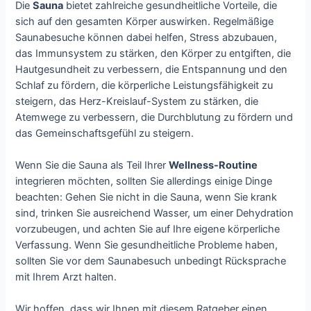
Die
Sauna
bietet zahlreiche gesundheitliche Vorteile, die
sich auf den gesamten Körper auswirken. Regelmäßige
Saunabesuche können dabei helfen, Stress abzubauen,
das Immunsystem zu stärken, den Körper zu entgiften, die
Hautgesundheit zu verbessern, die Entspannung und den
Schlaf zu fördern, die körperliche Leistungsfähigkeit zu
steigern, das Herz-Kreislauf-System zu stärken, die
Atemwege zu verbessern, die Durchblutung zu fördern und
das Gemeinschaftsgefühl zu steigern.
Wenn Sie die Sauna als Teil Ihrer
Wellness-Routine
integrieren möchten, sollten Sie allerdings einige Dinge
beachten: Gehen Sie nicht in die Sauna, wenn Sie krank
sind, trinken Sie ausreichend Wasser, um einer Dehydration
vorzubeugen, und achten Sie auf Ihre eigene körperliche
Verfassung. Wenn Sie gesundheitliche Probleme haben,
sollten Sie vor dem Saunabesuch unbedingt Rücksprache
mit Ihrem Arzt halten.
Wir hoffen, dass wir Ihnen mit diesem Ratgeber einen