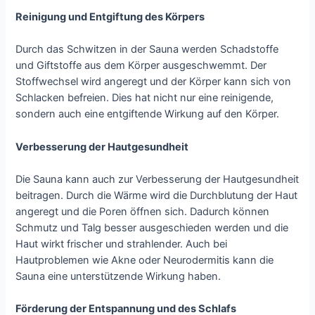
Reinigung und Entgiftung des Körpers
Durch das Schwitzen in der Sauna werden Schadstoffe
und Giftstoffe aus dem Körper ausgeschwemmt. Der
Stoffwechsel wird angeregt und der Körper kann sich von
Schlacken befreien. Dies hat nicht nur eine reinigende,
sondern auch eine entgiftende Wirkung auf den Körper.
Verbesserung der Hautgesundheit
Die Sauna kann auch zur Verbesserung der Hautgesundheit
beitragen. Durch die Wärme wird die Durchblutung der Haut
angeregt und die Poren öffnen sich. Dadurch können
Schmutz und Talg besser ausgeschieden werden und die
Haut wirkt frischer und strahlender. Auch bei
Hautproblemen wie Akne oder Neurodermitis kann die
Sauna eine unterstützende Wirkung haben.
Förderung der Entspannung und des Schlafs