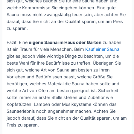
sich gut, welches Budget Sie für eine Sauna haben und
welche Kompromisse Sie eingehen können. Eine gute
Sauna muss nicht zwangsläufig teuer sein, aber achten Sie
darauf, dass Sie nicht an der Qualität sparen, um am Preis
zu sparen.
Fazit: Eine
eigene Sauna im Haus oder Garten
zu haben,
ist ein Traum für viele Menschen. Beim
Kauf einer Sauna
gibt es jedoch viele wichtige Dinge zu beachten, um die
beste Wahl für Ihre Bedürfnisse zu treffen. Überlegen Sie
sich gut, welche Art von Sauna am besten zu Ihren
Vorlieben und Bedürfnissen passt, welche Größe Sie
benötigen, welches Material die Sauna haben sollte und
welche Art von Ofen am besten geeignet ist. Sicherheit
sollte immer an erster Stelle stehen und Zubehör wie
Kopfstützen, Lampen oder Musiksysteme können das
Saunaerlebnis noch angenehmer machen. Achten Sie
jedoch darauf, dass Sie nicht an der Qualität sparen, um am
Preis zu sparen.