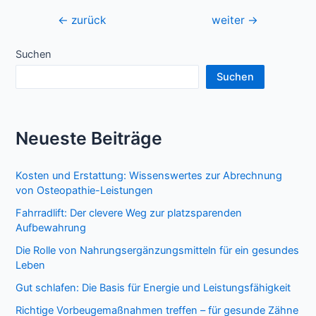
Beitragsnavigation
←
zurück
weiter
→
Suchen
Suchen
Neueste Beiträge
Kosten und Erstattung: Wissenswertes zur Abrechnung
von Osteopathie-Leistungen
Fahrradlift: Der clevere Weg zur platzsparenden
Aufbewahrung
Die Rolle von Nahrungsergänzungsmitteln für ein gesundes
Leben
Gut schlafen: Die Basis für Energie und Leistungsfähigkeit
Richtige Vorbeugemaßnahmen treffen – für gesunde Zähne