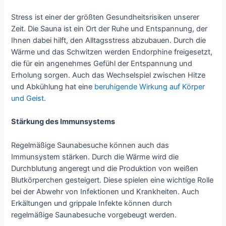
Stress ist einer der größten Gesundheitsrisiken unserer
Zeit. Die Sauna ist ein Ort der Ruhe und Entspannung, der
Ihnen dabei hilft, den Alltagsstress abzubauen. Durch die
Wärme und das Schwitzen werden Endorphine freigesetzt,
die für ein angenehmes Gefühl der Entspannung und
Erholung sorgen. Auch das Wechselspiel zwischen Hitze
und Abkühlung hat eine
beruhigende Wirkung auf Körper
und Geist
.
Stärkung des Immunsystems
Regelmäßige Saunabesuche können auch das
Immunsystem stärken. Durch die Wärme wird die
Durchblutung angeregt und die Produktion von weißen
Blutkörperchen gesteigert. Diese spielen eine wichtige Rolle
bei der Abwehr von Infektionen und Krankheiten. Auch
Erkältungen und grippale Infekte können durch
regelmäßige Saunabesuche vorgebeugt werden.