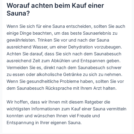
Worauf achten beim Kauf einer
Sauna?
Wenn Sie sich für eine Sauna entscheiden, sollten Sie auch
einige Dinge beachten, um das beste Saunaerlebnis zu
gewährleisten. Trinken Sie vor und nach der Sauna
ausreichend Wasser, um einer Dehydration vorzubeugen.
Achten Sie darauf, dass Sie sich nach dem Saunabesuch
ausreichend Zeit zum Abkühlen und Entspannen geben.
Vermeiden Sie es, direkt nach dem Saunabesuch schwer
zu essen oder alkoholische Getränke zu sich zu nehmen.
Wenn Sie gesundheitliche Probleme haben, sollten Sie vor
dem Saunabesuch Rücksprache mit Ihrem Arzt halten.
Wir hoffen, dass wir Ihnen mit diesem Ratgeber die
wichtigsten Informationen zum Kauf einer Sauna vermitteln
konnten und wünschen Ihnen viel Freude und
Entspannung in Ihrer eigenen Sauna.