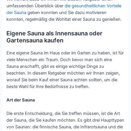
umfassenden Überblick über
die gesundheitlichen Vorteile
der Sauna
geben konnten und Sie dazu motivieren
konnten, regelmäßig die Wohltat einer Sauna zu genießen.
Eigene Sauna als Innensauna oder
Gartensauna kaufen
Eine eigene Sauna im Haus oder im Garten zu haben, ist für
viele Menschen ein Traum. Doch bevor man sich eine
Sauna anschafft, gibt es einige wichtige Dinge zu
beachten. In diesem Ratgeber möchten wir Ihnen zeigen,
worauf Sie beim Kauf einer Sauna achten sollten, um die
beste Wahl für Ihre Bedürfnisse zu treffen.
Art der Sauna
Die erste Entscheidung, die Sie treffen müssen, ist die Art
der Sauna, die Sie kaufen möchten. Es gibt drei Haupttypen
von Saunen: die finnische Sauna, die Infrarotsauna und die