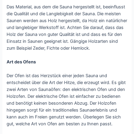
Das Material, aus dem die Sauna hergestellt ist, beeinflusst
die Qualität und die Langlebigkeit der Sauna. Die meisten
Saunen werden aus Holz hergestellt, da Holz ein natürlicher
und langlebiger Werkstoff ist. Achten Sie darauf, dass das
Holz der Sauna von guter Qualität ist und dass es für den
Einsatz in Saunen geeignet ist. Gängige Holzarten sind
zum Beispiel Zeder, Fichte oder Hemlock.
Art des Ofens
Der Ofen ist das Herzstück einer jeden Sauna und
entscheidet über die Art der Hitze, die erzeugt wird. Es gibt
zwei Arten von Saunaöfen: den elektrischen Ofen und den
Holzofen. Der elektrische Ofen ist einfacher zu bedienen
und benötigt keinen besonderen Abzug. Der Holzofen
hingegen sorgt für ein traditionelles Saunaerlebnis und
kann auch im Freien genutzt werden. Überlegen Sie sich
gut, welche Art von Ofen am besten zu Ihnen passt.