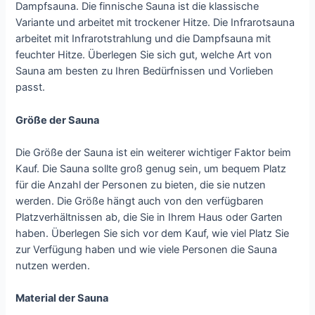
Dampfsauna. Die finnische Sauna ist die klassische
Variante und arbeitet mit trockener Hitze. Die Infrarotsauna
arbeitet mit Infrarotstrahlung und die Dampfsauna mit
feuchter Hitze. Überlegen Sie sich gut, welche Art von
Sauna am besten zu Ihren Bedürfnissen und Vorlieben
passt.
Größe der Sauna
Die Größe der Sauna ist ein weiterer wichtiger Faktor beim
Kauf. Die Sauna sollte groß genug sein, um bequem Platz
für die Anzahl der Personen zu bieten, die sie nutzen
werden. Die Größe hängt auch von den verfügbaren
Platzverhältnissen ab, die Sie in Ihrem Haus oder Garten
haben. Überlegen Sie sich vor dem Kauf, wie viel Platz Sie
zur Verfügung haben und wie viele Personen die Sauna
nutzen werden.
Material der Sauna