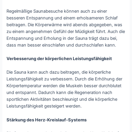
Regelmäßige Saunabesuche können auch zu einer
besseren Entspannung und einem erholsameren Schlaf
beitragen. Die Körperwärme wird abends abgegeben, was
zu einem angenehmen Gefühl der Müdigkeit führt. Auch die
Entspannung und Erholung in der Sauna trägt dazu bei,
dass man besser einschlafen und durchschlafen kann.
Verbesserung der körperlichen Leistungsfähigkeit
Die Sauna kann auch dazu beitragen, die körperliche
Leistungsfähigkeit zu verbessern. Durch die Erhöhung der
Körpertemperatur werden die Muskeln besser durchblutet
und entspannt. Dadurch kann die Regeneration nach
sportlichen Aktivitäten beschleunigt und die körperliche
Leistungsfähigkeit gesteigert werden.
Stärkung des Herz-Kreislauf-Systems