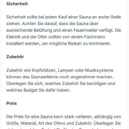
Sicherheit
Sicherheit sollte bei jedem Kauf einer Sauna an erster Stelle
stehen. Achten Sie darauf, dass die Sauna über
ausreichende Belüftung und einen Feuermelder verfügt. Die
Elektrik und der Ofen sollten von einem Fachmann
installiert werden, um mögliche Risiken zu minimieren.
Zubehör
Zubehör wie Kopfstützen, Lampen oder Musiksysteme
können das Saunaerlebnis noch angenehmer machen.
Überlegen Sie sich, welches Zubehör Sie benötigen und
welches Budget Sie dafür haben.
Preis
Der Preis für eine Sauna kann stark variieren, abhängig von
Größe, Material, Art des Ofens und Zubehör. Überlegen Sie